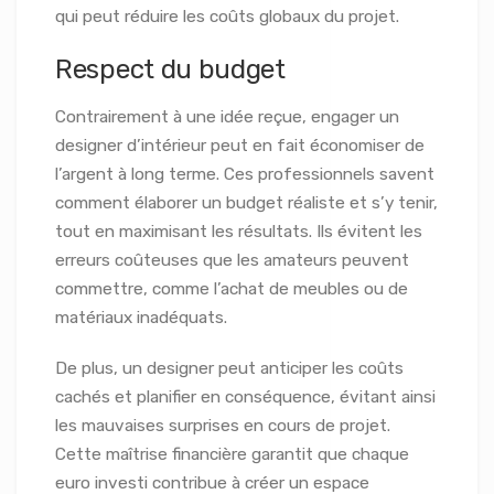
qui peut réduire les coûts globaux du projet.
Respect du budget
Contrairement à une idée reçue, engager un
designer d’intérieur peut en fait économiser de
l’argent à long terme. Ces professionnels savent
comment élaborer un budget réaliste et s’y tenir,
tout en maximisant les résultats. Ils évitent les
erreurs coûteuses que les amateurs peuvent
commettre, comme l’achat de meubles ou de
matériaux inadéquats.
De plus, un designer peut anticiper les coûts
cachés et planifier en conséquence, évitant ainsi
les mauvaises surprises en cours de projet.
Cette maîtrise financière garantit que chaque
euro investi contribue à créer un espace