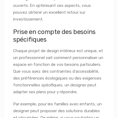
ouverts. En optimisant ces aspects, vous
pouvez obtenir un excellent retour sur
investissement.
Prise en compte des besoins
spécifiques
Chaque projet de design intérieur est unique, et
un professionnel sait comment personnaliser un
espace en fonction de vos besoins particuliers.
Que vous ayez des contraintes d’accessibilité,
des préférences écologiques ou des exigences
fonctionnelles spécifiques, un designer peut
adapter ses plans pour y répondre.
Par exemple, pour les familles avec enfants, un
designer peut proposer des solutions durables
et sécurisées. De même, si vous souhaitez un