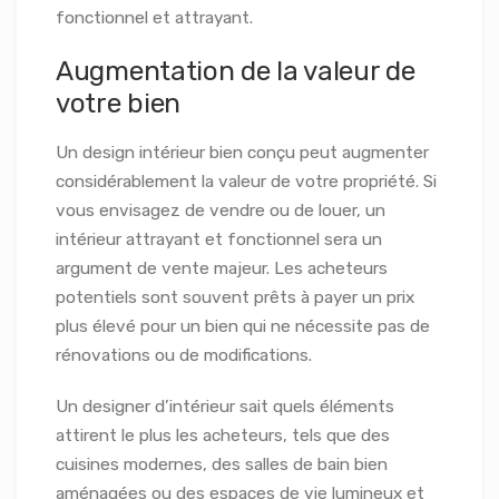
fonctionnel et attrayant.
Augmentation de la valeur de
votre bien
Un design intérieur bien conçu peut augmenter
considérablement la valeur de votre propriété. Si
vous envisagez de vendre ou de louer, un
intérieur attrayant et fonctionnel sera un
argument de vente majeur. Les acheteurs
potentiels sont souvent prêts à payer un prix
plus élevé pour un bien qui ne nécessite pas de
rénovations ou de modifications.
Un designer d’intérieur sait quels éléments
attirent le plus les acheteurs, tels que des
cuisines modernes, des salles de bain bien
aménagées ou des espaces de vie lumineux et