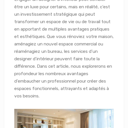
être un luxe pour certains, mais en réalité, c’est
un investissement stratégique qui peut
transformer un espace de vie ou de travail tout
en apportant de multiples avantages pratiques
et esthétiques. Que vous rénoviez votre maison,
aménagiez un nouvel espace commercial ou
réaménagiez un bureau, les services d’un
designer d’intérieur peuvent faire toute la
différence. Dans cet article, nous explorerons en
profondeur les nombreux avantages
d’embaucher un professionnel pour créer des
espaces fonctionnels, attrayants et adaptés à
vos besoins.