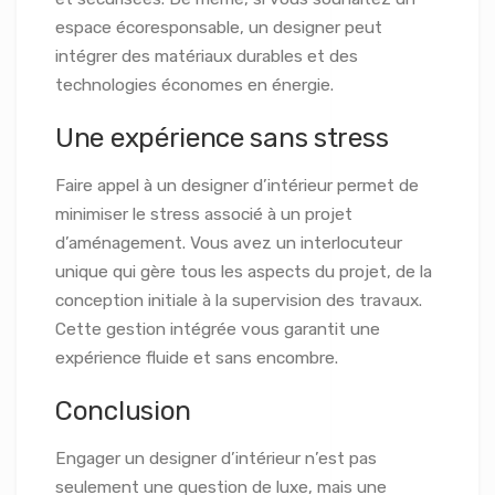
espace écoresponsable, un designer peut
intégrer des matériaux durables et des
technologies économes en énergie.
Une expérience sans stress
Faire appel à un designer d’intérieur permet de
minimiser le stress associé à un projet
d’aménagement. Vous avez un interlocuteur
unique qui gère tous les aspects du projet, de la
conception initiale à la supervision des travaux.
Cette gestion intégrée vous garantit une
expérience fluide et sans encombre.
Conclusion
Engager un designer d’intérieur n’est pas
seulement une question de luxe, mais une