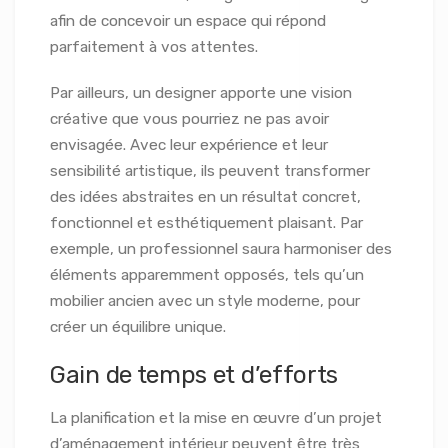
afin de concevoir un espace qui répond
parfaitement à vos attentes.
Par ailleurs, un designer apporte une vision
créative que vous pourriez ne pas avoir
envisagée. Avec leur expérience et leur
sensibilité artistique, ils peuvent transformer
des idées abstraites en un résultat concret,
fonctionnel et esthétiquement plaisant. Par
exemple, un professionnel saura harmoniser des
éléments apparemment opposés, tels qu’un
mobilier ancien avec un style moderne, pour
créer un équilibre unique.
Gain de temps et d’efforts
La planification et la mise en œuvre d’un projet
d’aménagement intérieur peuvent être très