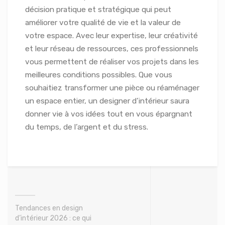
décision pratique et stratégique qui peut
améliorer votre qualité de vie et la valeur de
votre espace. Avec leur expertise, leur créativité
et leur réseau de ressources, ces professionnels
vous permettent de réaliser vos projets dans les
meilleures conditions possibles. Que vous
souhaitiez transformer une pièce ou réaménager
un espace entier, un designer d’intérieur saura
donner vie à vos idées tout en vous épargnant
du temps, de l’argent et du stress.
Tendances en design
d’intérieur 2026 : ce qui