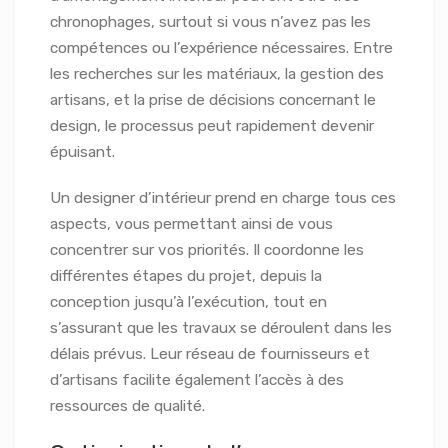
chronophages, surtout si vous n’avez pas les
compétences ou l’expérience nécessaires. Entre
les recherches sur les matériaux, la gestion des
artisans, et la prise de décisions concernant le
design, le processus peut rapidement devenir
épuisant.
Un designer d’intérieur prend en charge tous ces
aspects, vous permettant ainsi de vous
concentrer sur vos priorités. Il coordonne les
différentes étapes du projet, depuis la
conception jusqu’à l’exécution, tout en
s’assurant que les travaux se déroulent dans les
délais prévus. Leur réseau de fournisseurs et
d’artisans facilite également l’accès à des
ressources de qualité.