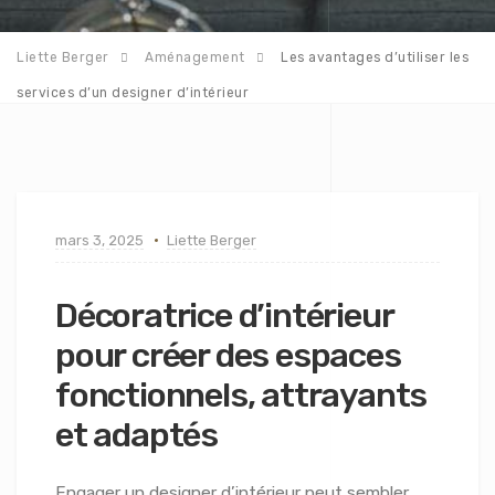
Liette Berger
Aménagement
Les avantages d’utiliser les
services d’un designer d’intérieur
mars 3, 2025
Liette Berger
Décoratrice d’intérieur
pour créer des espaces
fonctionnels, attrayants
et adaptés
Engager un designer d’intérieur peut sembler