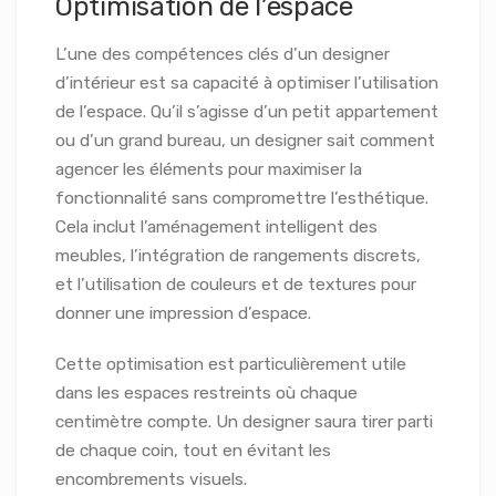
Optimisation de l’espace
L’une des compétences clés d’un designer
d’intérieur est sa capacité à optimiser l’utilisation
de l’espace. Qu’il s’agisse d’un petit appartement
ou d’un grand bureau, un designer sait comment
agencer les éléments pour maximiser la
fonctionnalité sans compromettre l’esthétique.
Cela inclut l’aménagement intelligent des
meubles, l’intégration de rangements discrets,
et l’utilisation de couleurs et de textures pour
donner une impression d’espace.
Cette optimisation est particulièrement utile
dans les espaces restreints où chaque
centimètre compte. Un designer saura tirer parti
de chaque coin, tout en évitant les
encombrements visuels.