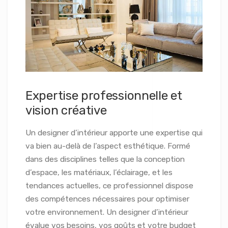
Expertise professionnelle et
vision créative
Un designer d’intérieur apporte une expertise qui
va bien au-delà de l’aspect esthétique. Formé
dans des disciplines telles que la conception
d’espace, les matériaux, l’éclairage, et les
tendances actuelles, ce professionnel dispose
des compétences nécessaires pour optimiser
votre environnement. Un designer d’intérieur
évalue vos besoins, vos goûts et votre budget