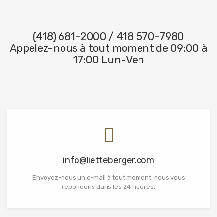
(418) 681-2000 / 418 570-7980
Appelez-nous à tout moment de 09:00 à
17:00 Lun-Ven
Toute demande de renseignements est sans engagement de
votre part
info@lietteberger.com
Envoyez-nous un e-mail à tout moment, nous vous
répondons dans les 24 heures.