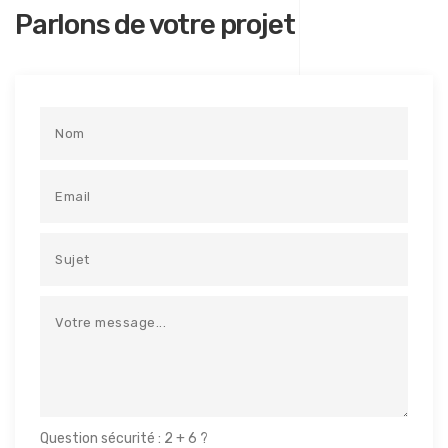
Parlons de votre projet
Question sécurité : 2 + 6 ?