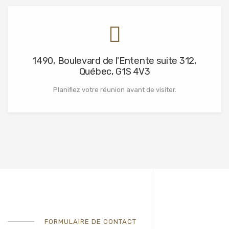
1490, Boulevard de l'Entente suite 312,
Québec, G1S 4V3
Planifiez votre réunion avant de visiter.
FORMULAIRE DE CONTACT