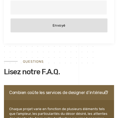
QUESTIONS
Lisez notre F.A.Q.
Combien coûte les services de designer d’intérieur?
Chaque projet varie en fonction de plusieurs éléments tels
que l’ampleur, les particularités du décor désiré, les attentes