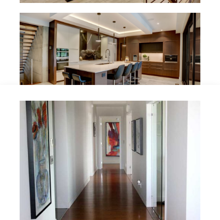
01
Projet résidence privée
Mission : Aménagement complet