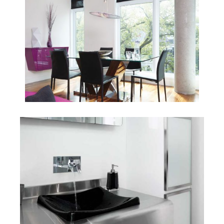
Mission : Création de mobilier pour la chambre à
coucher et le salon