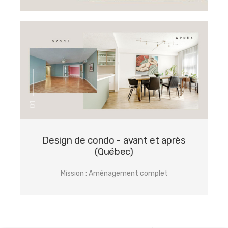
01
Design de condo - avant et après
(Québec)
Mission : Aménagement complet