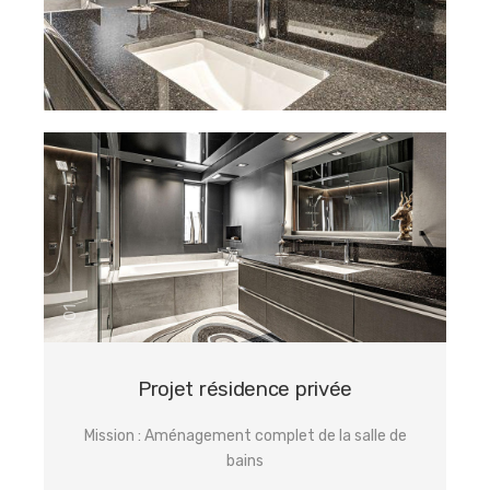
01
Projet résidence privée
Mission : Aménagement complet de la salle de
bains