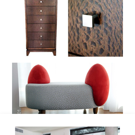
01
Mobilier sur mesure